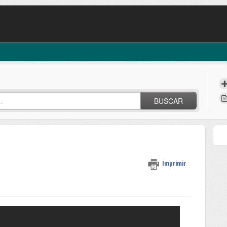
BUSCAR
Imprimir