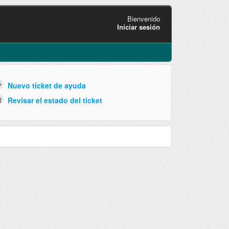
Bienvenido
Iniciar sesión
Nuevo ticket de ayuda
Revisar el estado del ticket