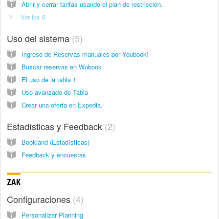
Abrir y cerrar tarifas usando el plan de restricción.
Ver los 6
Uso del sistema
5
Ingreso de Reservas manuales por Youbook!
Buscar reservas en Wubook
El uso de la tabla 1
Uso avanzado de Tabla
Crear una oferta en Expedia.
Estadísticas y Feedback
2
Bookland (Estadísticas)
Feedback y encuestas
ZAK
Configuraciones
4
Personalizar Planning